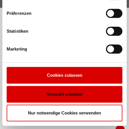
Präferenzen
Statistiken
Marketing
Cookies zulassen
Auswahl erlauben
Nur notwendige Cookies verwenden