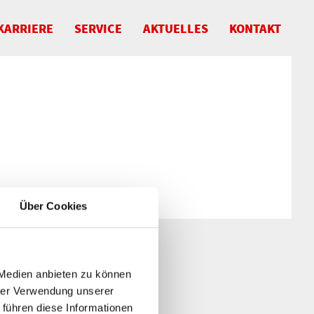
KARRIERE
SERVICE
AKTUELLES
KONTAKT
Über Cookies
 Medien anbieten zu können
hrer Verwendung unserer
 führen diese Informationen