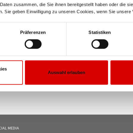
 Daten zusammen, die Sie ihnen bereitgestellt haben oder die s
. Sie geben Einwilligung zu unseren Cookies, wenn Sie unsere 
Präferenzen
Statistiken
ies
Auswahl erlauben
CIAL MEDIA