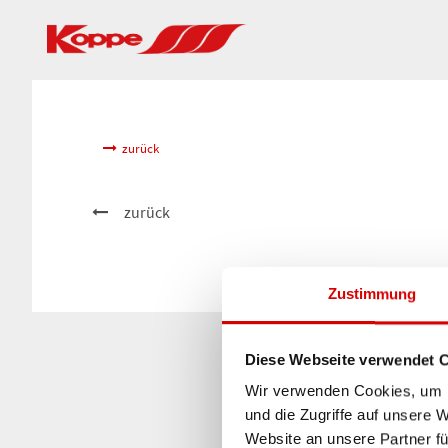
zurück
zurück
Zustimmung
Diese Webseite verwendet 
Wir verwenden Cookies, um I
und die Zugriffe auf unsere 
Website an unsere Partner fü