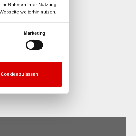
ie im Rahmen Ihrer Nutzung
Webseite weiterhin nutzen.
Marketing
Cookies zulassen