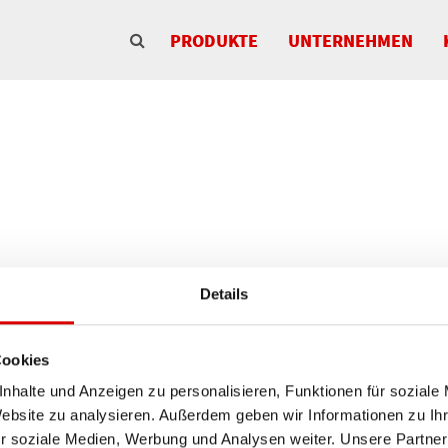
PRODUKTE
UNTERNEHMEN
Details
Cookies
nhalte und Anzeigen zu personalisieren, Funktionen für soziale
Website zu analysieren. Außerdem geben wir Informationen zu I
r soziale Medien, Werbung und Analysen weiter. Unsere Partner