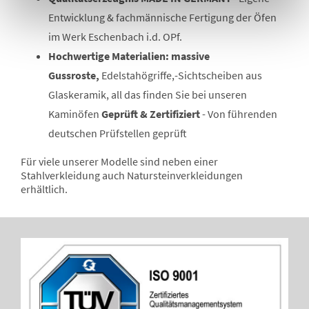
Entwicklung & fachmännische Fertigung der Öfen
im Werk Eschenbach i.d. OPf.
Hochwertige Materialien: massive
Gussroste,
Edelstahögriffe,-Sichtscheiben aus
Glaskeramik, all das finden Sie bei unseren
Kaminöfen
Geprüft & Zertifiziert
- Von führenden
deutschen Prüfstellen geprüft
Für viele unserer Modelle sind neben einer
Stahlverkleidung auch Natursteinverkleidungen
erhältlich.