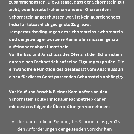
zusammenpassen. Die Aussage, dass der Schornstein gut
zieht, oder bereits früher ein anderer Ofen an dem
Schornstein angeschlossen war, ist kein ausreichendes
Indiz für tatsächlich geeignete Zug- bzw.
Temperaturbedingungen des Schornsteins. Schornstein
und der jeweilig erworbene Kaminofen müssen genau
aufeinander abgestimmt sein.
Vor Einbau und Anschluss des Ofens ist der Schornstein
durch einen Fachbetrieb auf seine Eignung zu prüfen. Die
einwandfreie Funktion des Gerätes ist vom Anschluss an
einen für dieses Gerät passenden Schornstein abhängig.
Vor Kauf und Anschluß eines Kaminofens an den
Schornstein sollte Ihr lokaler Fachbetrieb daher
mindestens folgende Überprüfungen vornehmen:
die baurechtliche Eignung des Schornsteins gemäß
den Anforderungen der geltenden Vorschriften