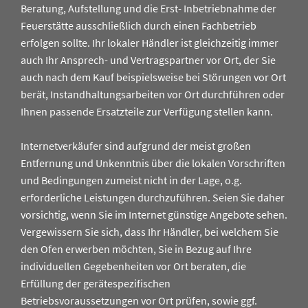
Beratung, Aufstellung und die Erst- Inbetriebnahme der
Feuerstätte ausschließlich durch einen Fachbetrieb
erfolgen sollte. Ihr lokaler Händler ist gleichzeitig immer
auch Ihr Ansprech- und Vertragspartner vor Ort, der Sie
auch nach dem Kauf beispielsweise bei Störungen vor Ort
berät, Instandhaltungsarbeiten vor Ort durchführen oder
Ihnen passende Ersatzteile zur Verfügung stellen kann.
Internetverkäufer sind aufgrund der meist großen
Entfernung und Unkenntnis über die lokalen Vorschriften
und Bedingungen zumeist nicht in der Lage, o.g.
erforderliche Leistungen durchzuführen. Seien Sie daher
vorsichtig, wenn Sie im Internet günstige Angebote sehen.
Vergewissern Sie sich, dass Ihr Händler, bei welchem Sie
den Ofen erwerben möchten, Sie in Bezug auf Ihre
individuellen Gegebenheiten vor Ort beraten, die
Erfüllung der gerätespezifischen
Betriebsvoraussetzungen vor Ort prüfen, sowie ggf.