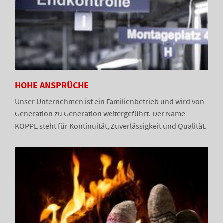
HOHE ANSPRÜCHE
Unser Unternehmen ist ein Familienbetrieb und wird von
Generation zu Generation weitergeführt. Der Name
KOPPE steht für Kontinuität, Zuverlässigkeit und Qualität.