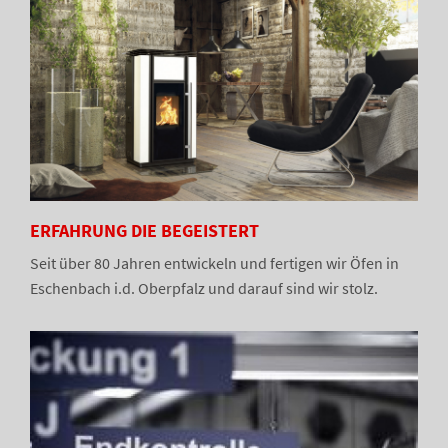
ERFAHRUNG DIE BEGEISTERT
Seit über 80 Jahren entwickeln und fertigen wir Öfen in
Eschenbach i.d. Oberpfalz und darauf sind wir stolz.