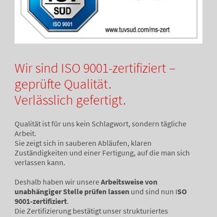
Wir sind ISO 9001-zertifiziert –
geprüfte Qualität.
Verlässlich gefertigt.
Qualität ist für uns kein Schlagwort, sondern tägliche
Arbeit.
Sie zeigt sich in sauberen Abläufen, klaren
Zuständigkeiten und einer Fertigung, auf die man sich
verlassen kann.
Deshalb haben wir unsere
Arbeitsweise von
unabhängiger Stelle prüfen lassen
und sind nun I
SO
9001-zertifiziert
.
Die Zertifizierung bestätigt unser strukturiertes