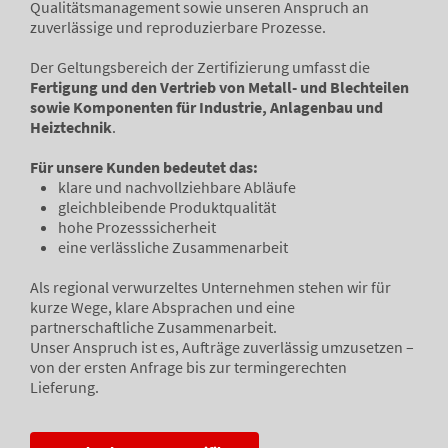
Qualitätsmanagement sowie unseren Anspruch an
zuverlässige und reproduzierbare Prozesse.
Der Geltungsbereich der Zertifizierung umfasst die
Fertigung und den Vertrieb von Metall- und Blechteilen
sowie Komponenten für Industrie, Anlagenbau und
Heiztechnik
.
Für unsere Kunden bedeutet das:
klare und nachvollziehbare Abläufe
gleichbleibende Produktqualität
hohe Prozesssicherheit
eine verlässliche Zusammenarbeit
Als regional verwurzeltes Unternehmen stehen wir für
kurze Wege, klare Absprachen und eine
partnerschaftliche Zusammenarbeit.
Unser Anspruch ist es, Aufträge zuverlässig umzusetzen –
von der ersten Anfrage bis zur termingerechten
Lieferung.